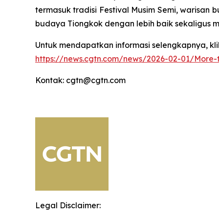
termasuk tradisi Festival Musim Semi, warisan
budaya Tiongkok dengan lebih baik sekaligus
Untuk mendapatkan informasi selengkapnya, klik 
https://news.cgtn.com/news/2026-02-01/More-t
Kontak: cgtn@cgtn.com
Legal Disclaimer: