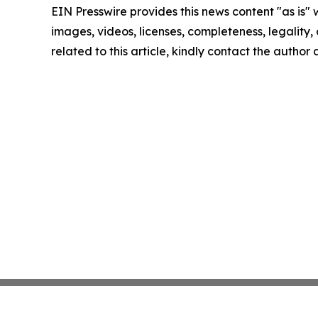
EIN Presswire provides this news content "as is" 
images, videos, licenses, completeness, legality, o
related to this article, kindly contact the author